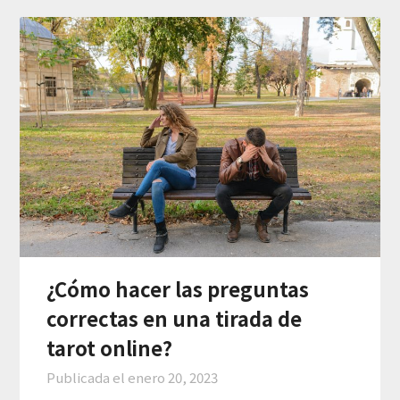
¿Cómo hacer las preguntas
correctas en una tirada de
tarot online?
Publicada el
enero 20, 2023