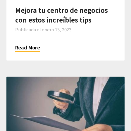
Mejora tu centro de negocios
con estos increíbles tips
Publicada el
enero 13, 2023
Read More