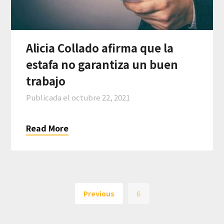
Alicia Collado afirma que la
estafa no garantiza un buen
trabajo
Publicada el
octubre 22, 2021
Read More
Previous
6