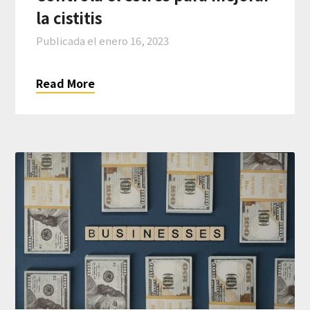
la cistitis
Publicada el
enero 16, 2023
Read More