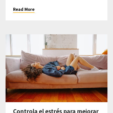
Read More
Controla el estrés para mejorar