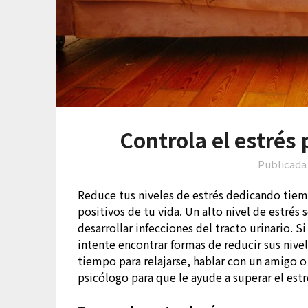
Controla el estrés 
Publicada
Reduce tus niveles de estrés dedicando tiemp
positivos de tu vida. Un alto nivel de estré
desarrollar infecciones del tracto urinario. 
intente encontrar formas de reducir sus niv
tiempo para relajarse, hablar con un amigo o
psicólogo para que le ayude a superar el estr