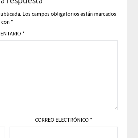
publicada.
Los campos obligatorios están marcados
con
*
ENTARIO
*
CORREO ELECTRÓNICO
*