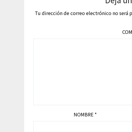
Tu dirección de correo electrónico no será 
COM
NOMBRE
*