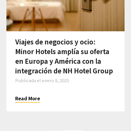
Viajes de negocios y ocio:
Minor Hotels amplía su oferta
en Europa y América con la
integración de NH Hotel Group
Publicada el
enero 8, 2025
Read More