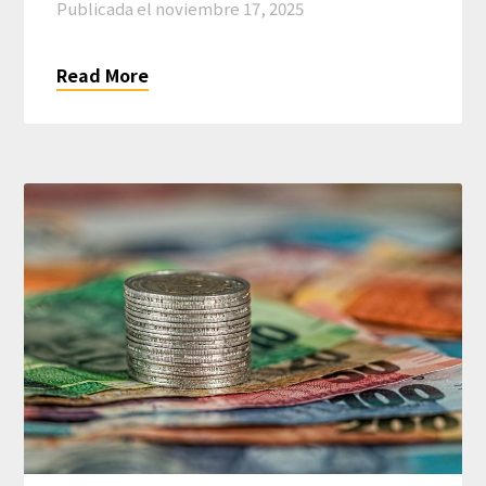
Publicada el
noviembre 17, 2025
Read More