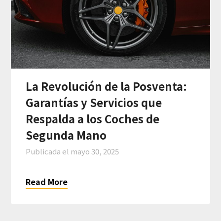
La Revolución de la Posventa:
Garantías y Servicios que
Respalda a los Coches de
Segunda Mano
Publicada el
mayo 30, 2025
Read More