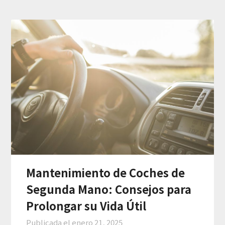
Mantenimiento de Coches de
Segunda Mano: Consejos para
Prolongar su Vida Útil
Publicada el
enero 21, 2025