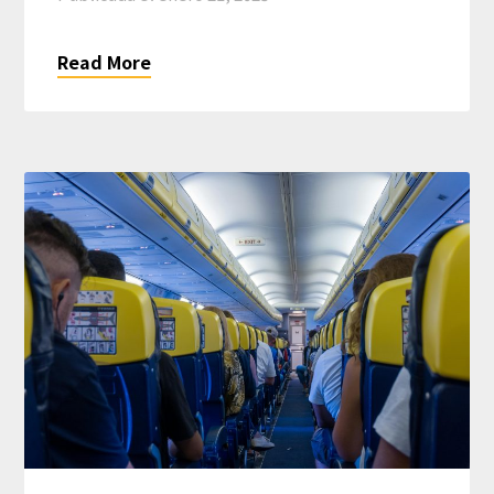
Read More