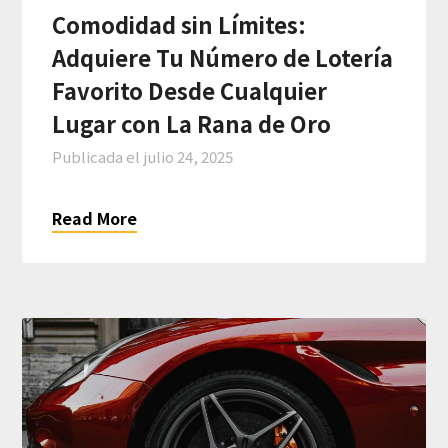
Comodidad sin Límites:
Adquiere Tu Número de Lotería
Favorito Desde Cualquier
Lugar con La Rana de Oro
Publicada el
julio 24, 2025
Read More