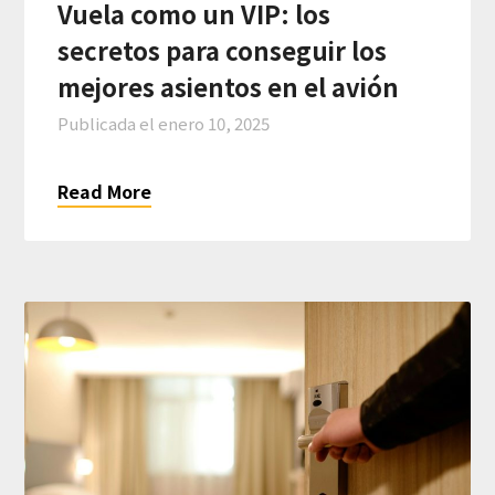
Vuela como un VIP: los
secretos para conseguir los
mejores asientos en el avión
Publicada el
enero 10, 2025
Read More