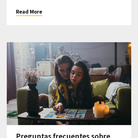
Read More
Preguntas frecuentes sobre