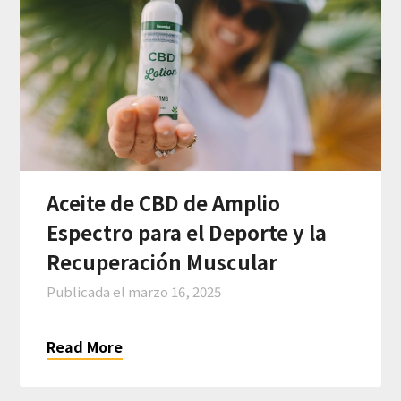
Aceite de CBD de Amplio
Espectro para el Deporte y la
Recuperación Muscular
Publicada el
marzo 16, 2025
Read More