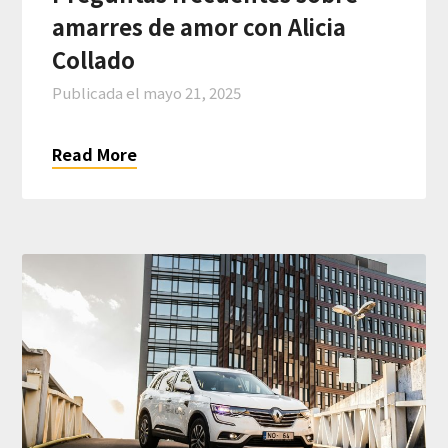
amarres de amor con Alicia
Collado
Publicada el
mayo 21, 2025
Read More