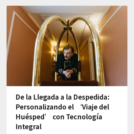
De la Llegada a la Despedida:
Personalizando el ‘Viaje del
Huésped’ con Tecnología
Integral