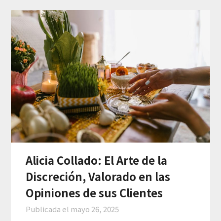
Alicia Collado: El Arte de la
Discreción, Valorado en las
Opiniones de sus Clientes
Publicada el
mayo 26, 2025