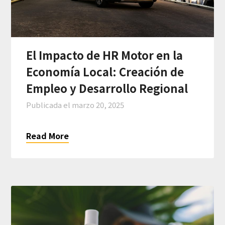
El Impacto de HR Motor en la
Economía Local: Creación de
Empleo y Desarrollo Regional
Publicada el
marzo 20, 2025
Read More