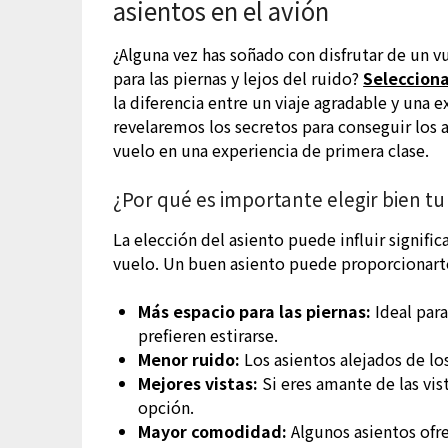
asientos en el avión
¿Alguna vez has soñado con disfrutar de un v
para las piernas y lejos del ruido?
Selecciona
la diferencia entre un viaje agradable y una e
revelaremos los secretos para conseguir los 
vuelo en una experiencia de primera clase.
¿Por qué es importante elegir bien tu
La elección del asiento puede influir signif
vuelo. Un buen asiento puede proporcionart
Más espacio para las piernas:
Ideal para
prefieren estirarse.
Menor ruido:
Los asientos alejados de lo
Mejores vistas:
Si eres amante de las vis
opción.
Mayor comodidad:
Algunos asientos ofre