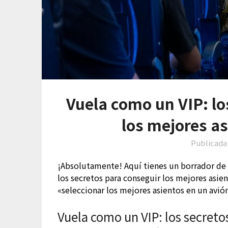
Vuela como un VIP: lo
los mejores as
Publicada
¡Absolutamente! Aquí tienes un borrador de 
los secretos para conseguir los mejores asien
«seleccionar los mejores asientos en un avió
Vuela como un VIP: los secreto