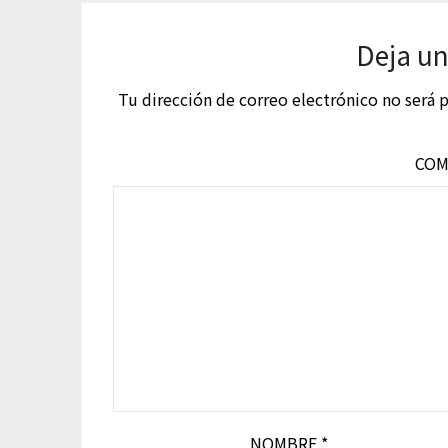
Deja un
Tu dirección de correo electrónico no será 
COM
NOMBRE
*