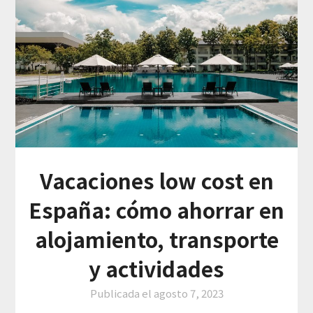
Vacaciones low cost en
España: cómo ahorrar en
alojamiento, transporte
y actividades
Publicada el
agosto 7, 2023