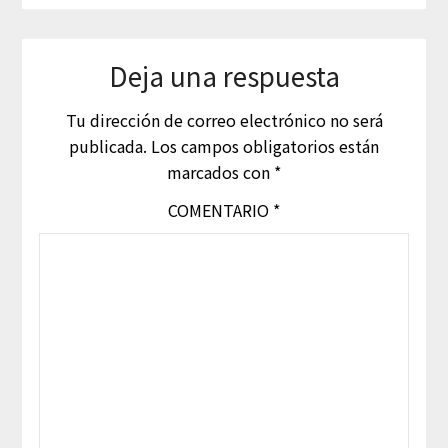
Deja una respuesta
Tu dirección de correo electrónico no será
publicada.
Los campos obligatorios están
marcados con
*
COMENTARIO
*