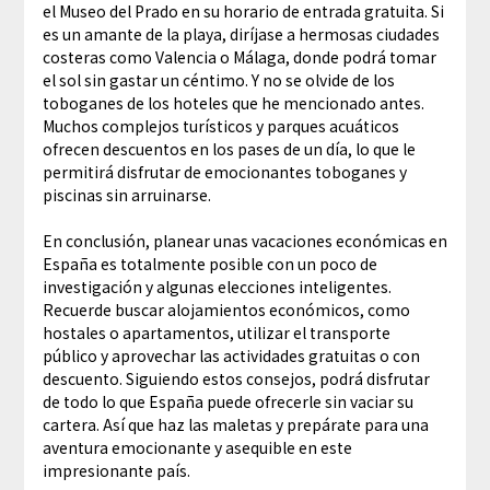
el Museo del Prado en su horario de entrada gratuita. Si
es un amante de la playa, diríjase a hermosas ciudades
costeras como Valencia o Málaga, donde podrá tomar
el sol sin gastar un céntimo. Y no se olvide de los
toboganes de los hoteles que he mencionado antes.
Muchos complejos turísticos y parques acuáticos
ofrecen descuentos en los pases de un día, lo que le
permitirá disfrutar de emocionantes toboganes y
piscinas sin arruinarse.
En conclusión, planear unas vacaciones económicas en
España es totalmente posible con un poco de
investigación y algunas elecciones inteligentes.
Recuerde buscar alojamientos económicos, como
hostales o apartamentos, utilizar el transporte
público y aprovechar las actividades gratuitas o con
descuento. Siguiendo estos consejos, podrá disfrutar
de todo lo que España puede ofrecerle sin vaciar su
cartera. Así que haz las maletas y prepárate para una
aventura emocionante y asequible en este
impresionante país.