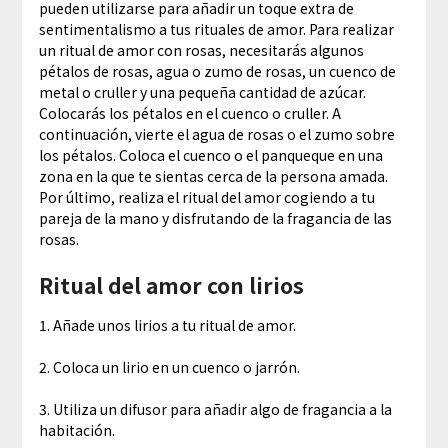
pueden utilizarse para añadir un toque extra de
sentimentalismo a tus rituales de amor. Para realizar
un ritual de amor con rosas, necesitarás algunos
pétalos de rosas, agua o zumo de rosas, un cuenco de
metal o cruller y una pequeña cantidad de azúcar.
Colocarás los pétalos en el cuenco o cruller. A
continuación, vierte el agua de rosas o el zumo sobre
los pétalos. Coloca el cuenco o el panqueque en una
zona en la que te sientas cerca de la persona amada.
Por último, realiza el ritual del amor cogiendo a tu
pareja de la mano y disfrutando de la fragancia de las
rosas.
Ritual del amor con lirios
1. Añade unos lirios a tu ritual de amor.
2. Coloca un lirio en un cuenco o jarrón.
3. Utiliza un difusor para añadir algo de fragancia a la
habitación.