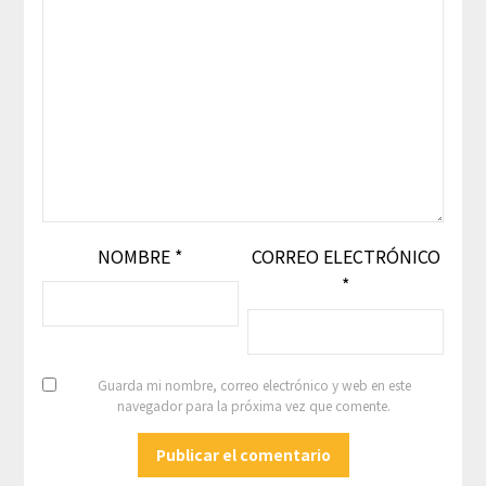
NOMBRE
*
CORREO ELECTRÓNICO
*
Guarda mi nombre, correo electrónico y web en este
navegador para la próxima vez que comente.