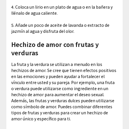
4. Coloca un lirio en un plato de agua o en la bañera y
llénalo de agua caliente.
5. Añade un poco de aceite de lavanda o extracto de
jazmín al agua y disfruta del olor.
Hechizo de amor con frutas y
verduras
La fruta y la verdura se utilizan a menudo en los
hechizos de amor. Se cree que tienen efectos positivos
en las emociones y pueden ayudar a fortalecer el
vínculo entre usted y su pareja. Por ejemplo, una fruta
o verdura puede utilizarse como ingrediente en un
hechizo de amor para aumentar el deseo sexual.
Además, las frutas y verduras dulces pueden utilizarse
como símbolo de amor. Puedes combinar diferentes
tipos de frutas y verduras para crear un hechizo de
amor único y específico para ti.