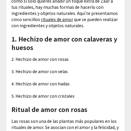
como si sólo quieres añadir un toque extra de Zaar a
tus rituales, hay muchas formas de hacerlo con
ingredientes y objetos naturales. Aquí te presentamos
cinco sencillos
rituales de amor
que se pueden realizar
con ingredientes y objetos naturales.
1. Hechizo de amor con calaveras y
huesos
2. Hechizo de amor con rosas
3. Hechizo de amor con velas
4. Hechizo de amor con hadas
5. Hechizo de amor con cristales
Ritual de amor con rosas
Las rosas son una de las plantas más populares en los
rituales de amor. Se asocian con el amor y la felicidad, y