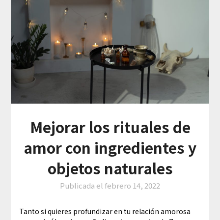
Mejorar los rituales de
amor con ingredientes y
objetos naturales
Publicada el
febrero 14, 2022
Tanto si quieres profundizar en tu relación amorosa