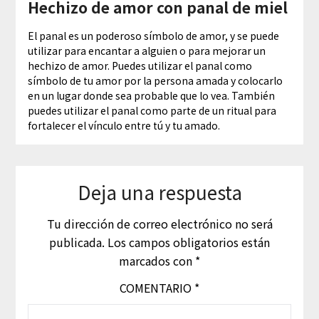
Hechizo de amor con panal de miel
El panal es un poderoso símbolo de amor, y se puede
utilizar para encantar a alguien o para mejorar un
hechizo de amor. Puedes utilizar el panal como
símbolo de tu amor por la persona amada y colocarlo
en un lugar donde sea probable que lo vea. También
puedes utilizar el panal como parte de un ritual para
fortalecer el vínculo entre tú y tu amado.
Deja una respuesta
Tu dirección de correo electrónico no será
publicada.
Los campos obligatorios están
marcados con
*
COMENTARIO
*