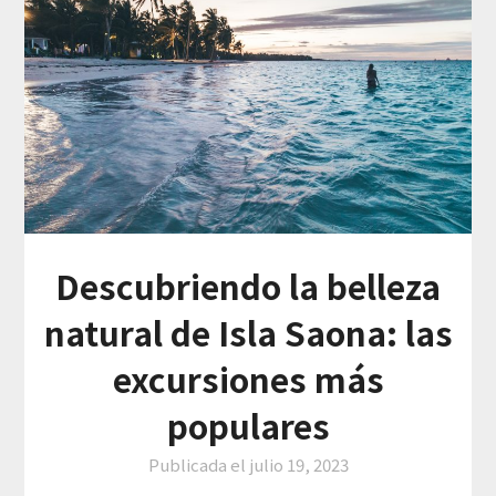
Descubriendo la belleza
natural de Isla Saona: las
excursiones más
populares
Publicada el
julio 19, 2023