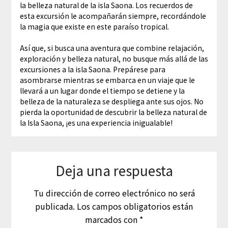
la belleza natural de la isla Saona. Los recuerdos de
esta excursión le acompañarán siempre, recordándole
la magia que existe en este paraíso tropical.
Así que, si busca una aventura que combine relajación,
exploración y belleza natural, no busque más allá de las
excursiones a la isla Saona. Prepárese para
asombrarse mientras se embarca en un viaje que le
llevará a un lugar donde el tiempo se detiene y la
belleza de la naturaleza se despliega ante sus ojos. No
pierda la oportunidad de descubrir la belleza natural de
la Isla Saona, ¡es una experiencia inigualable!
Deja una respuesta
Tu dirección de correo electrónico no será
publicada.
Los campos obligatorios están
marcados con
*