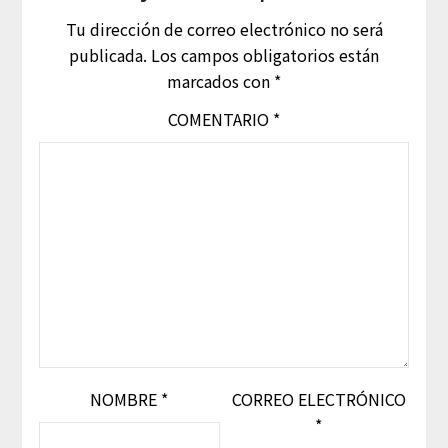
Tu dirección de correo electrónico no será
publicada.
Los campos obligatorios están
marcados con
*
COMENTARIO
*
NOMBRE
*
CORREO ELECTRÓNICO
*