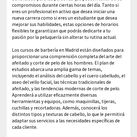
compromisos durante ciertas horas del día. Tanto si
eres un profesional en activo que desea iniciar una
nueva carrera como si eres un estudiante que desea
mejorar sus habilidades, estas opciones de horarios
flexibles te garantizan que podrás dedicarte a tu
pasión por la peluquería sin alterar tu rutina actual.
Los cursos de barbería en Madrid están diseñados para
proporcionar una comprensión completa del arte del
afeitado y corte de pelo de los hombres. El plan de
estudios abarca una amplia gama de temas,
incluyendo el análisis del cabello y el cuero cabelludo, el
aseo del vello facial, las técnicas tradicionales de
afeitado, y las tendencias modernas de corte de pelo.
Aprenderá a utilizar eficazmente diversas
herramientas y equipos, como maquinillas, tijeras,
cuchillas y recortadoras. Además, conocerá los
distintos tipos y texturas de cabello, lo que le permitirá
adaptar sus servicios a las necesidades específicas de
cada cliente.