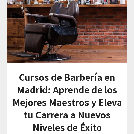
Cursos de Barbería en
Madrid: Aprende de los
Mejores Maestros y Eleva
tu Carrera a Nuevos
Niveles de Éxito