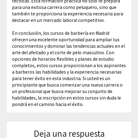
técnicas. Esta formación práctica no sólo te prepara
para una exitosa carrera como peluquero, sino que
también te proporciona la experiencia necesaria para
destacar en un mercado laboral competitivo.
En conclusión, los cursos de barbería en Madrid
ofrecen una excelente oportunidad para ampliar tus
conocimientos y dominar las tendencias actuales en el
arte del afeitado y el corte de pelo masculino. Con
opciones de horarios flexibles y planes de estudio
completos, estos cursos proporcionan a los aspirantes
a barberos las habilidades y la experiencia necesarias
para tener éxito en esta industria. Si usted es un
principiante que busca comenzar una nueva carrera o
un profesional que busca mejorar su conjunto de
habilidades, la inscripción en estos cursos sin duda le
pondrá en el camino hacia el éxito.
Deja una respuesta