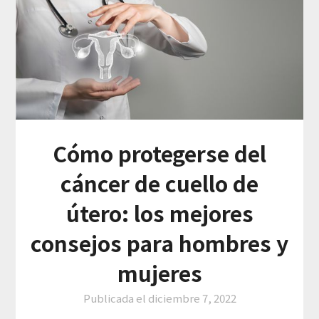
Cómo protegerse del
cáncer de cuello de
útero: los mejores
consejos para hombres y
mujeres
Publicada el
diciembre 7, 2022