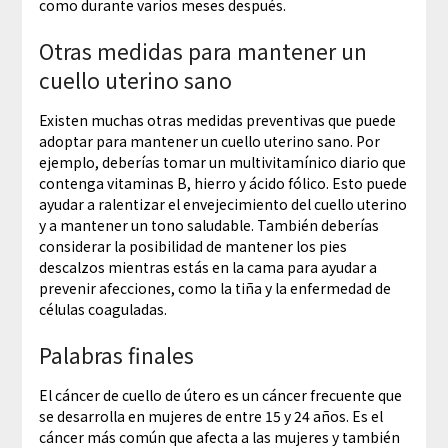
como durante varios meses después.
Otras medidas para mantener un
cuello uterino sano
Existen muchas otras medidas preventivas que puede
adoptar para mantener un cuello uterino sano. Por
ejemplo, deberías tomar un multivitamínico diario que
contenga vitaminas B, hierro y ácido fólico. Esto puede
ayudar a ralentizar el envejecimiento del cuello uterino
y a mantener un tono saludable. También deberías
considerar la posibilidad de mantener los pies
descalzos mientras estás en la cama para ayudar a
prevenir afecciones, como la tiña y la enfermedad de
células coaguladas.
Palabras finales
El cáncer de cuello de útero es un cáncer frecuente que
se desarrolla en mujeres de entre 15 y 24 años. Es el
cáncer más común que afecta a las mujeres y también