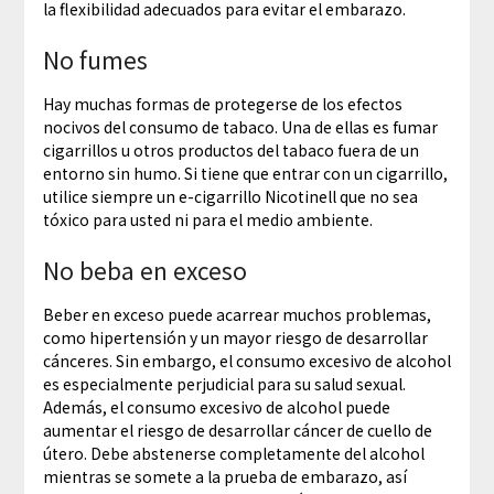
la flexibilidad adecuados para evitar el embarazo.
No fumes
Hay muchas formas de protegerse de los efectos
nocivos del consumo de tabaco. Una de ellas es fumar
cigarrillos u otros productos del tabaco fuera de un
entorno sin humo. Si tiene que entrar con un cigarrillo,
utilice siempre un e-cigarrillo Nicotinell que no sea
tóxico para usted ni para el medio ambiente.
No beba en exceso
Beber en exceso puede acarrear muchos problemas,
como hipertensión y un mayor riesgo de desarrollar
cánceres. Sin embargo, el consumo excesivo de alcohol
es especialmente perjudicial para su salud sexual.
Además, el consumo excesivo de alcohol puede
aumentar el riesgo de desarrollar cáncer de cuello de
útero. Debe abstenerse completamente del alcohol
mientras se somete a la prueba de embarazo, así