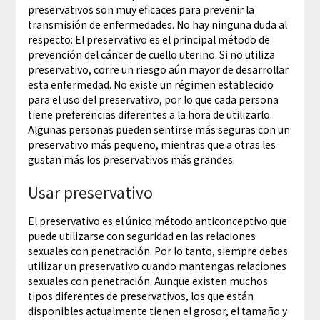
preservativos son muy eficaces para prevenir la
transmisión de enfermedades. No hay ninguna duda al
respecto: El preservativo es el principal método de
prevención del cáncer de cuello uterino. Si no utiliza
preservativo, corre un riesgo aún mayor de desarrollar
esta enfermedad. No existe un régimen establecido
para el uso del preservativo, por lo que cada persona
tiene preferencias diferentes a la hora de utilizarlo.
Algunas personas pueden sentirse más seguras con un
preservativo más pequeño, mientras que a otras les
gustan más los preservativos más grandes.
Usar preservativo
El preservativo es el único método anticonceptivo que
puede utilizarse con seguridad en las relaciones
sexuales con penetración. Por lo tanto, siempre debes
utilizar un preservativo cuando mantengas relaciones
sexuales con penetración. Aunque existen muchos
tipos diferentes de preservativos, los que están
disponibles actualmente tienen el grosor, el tamaño y