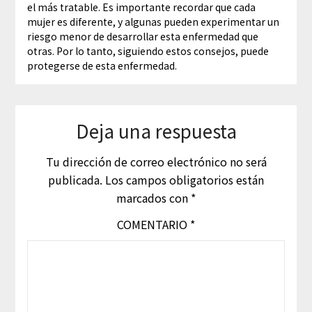
el más tratable. Es importante recordar que cada
mujer es diferente, y algunas pueden experimentar un
riesgo menor de desarrollar esta enfermedad que
otras. Por lo tanto, siguiendo estos consejos, puede
protegerse de esta enfermedad.
Deja una respuesta
Tu dirección de correo electrónico no será
publicada.
Los campos obligatorios están
marcados con
*
COMENTARIO
*