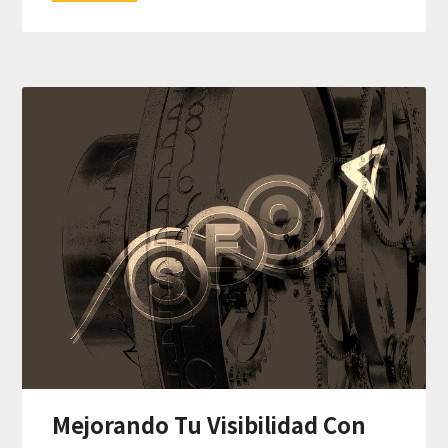
Mejorando Tu Visibilidad Con