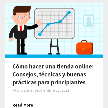
Cómo hacer una tienda online:
Consejos, técnicas y buenas
prácticas para principiantes
Publicada el
septiembre 28, 2022
Read More