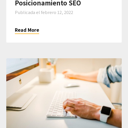
Posicionamiento SEO
Publicada el
febrero 12, 2022
Read More