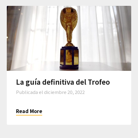
La guía definitiva del Trofeo
Publicada el
diciembre 20, 2022
Read More