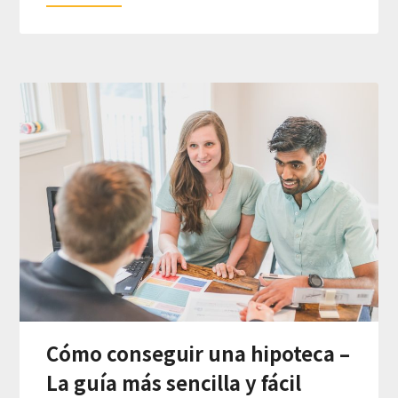
Cómo conseguir una hipoteca –
La guía más sencilla y fácil