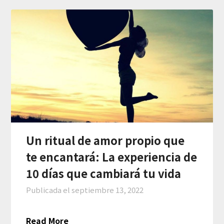
Un ritual de amor propio que
te encantará: La experiencia de
10 días que cambiará tu vida
Publicada el
septiembre 13, 2022
Read More