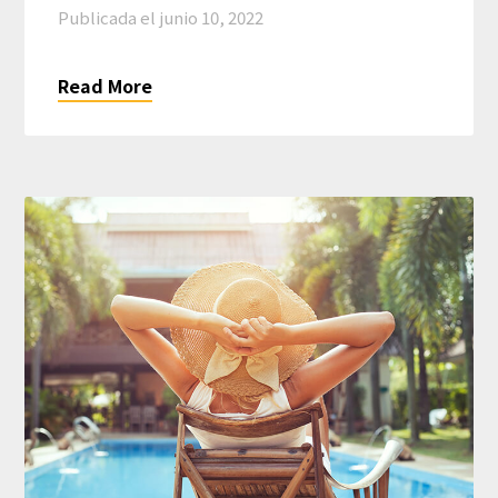
Publicada el
junio 10, 2022
Read More